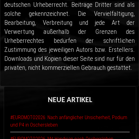
deutschen Urheberrecht. Beiträge Dritter sind als
solche gekennzeichnet. Die Vervielfältigung,
Bearbeitung, Verbreitung und jede Art der
Verwertung außerhalb der Grenzen des
Urheberrechtes bedürfen der schriftlichen
Zustimmung des jeweiligen Autors bzw. Erstellers.
Downloads und Kopien dieser Seite sind nur für den
privaten, nicht kommerziellen Gebrauch gestattet.
NEUE
ARTIKEL
#EUROMOTO2026: Nach anfänglicher Unsicherheit, Podium
und P4 in Oschersleben
#EUROMOTO2026: Mit Handicap nach Oschersleben