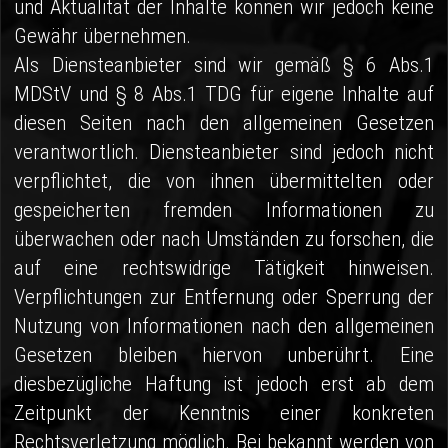
und Aktualität der Inhalte können wir jedoch keine
Gewähr übernehmen.
Als Diensteanbieter sind wir gemäß § 6 Abs.1
MDStV und § 8 Abs.1 TDG für eigene Inhalte auf
diesen Seiten nach den allgemeinen Gesetzen
verantwortlich. Diensteanbieter sind jedoch nicht
verpflichtet, die von ihnen übermittelten oder
gespeicherten fremden Informationen zu
überwachen oder nach Umständen zu forschen, die
auf eine rechtswidrige Tätigkeit hinweisen.
Verpflichtungen zur Entfernung oder Sperrung der
Nutzung von Informationen nach den allgemeinen
Gesetzen bleiben hiervon unberührt. Eine
diesbezügliche Haftung ist jedoch erst ab dem
Zeitpunkt der Kenntnis einer konkreten
Rechtsverletzung möglich. Bei bekannt werden von