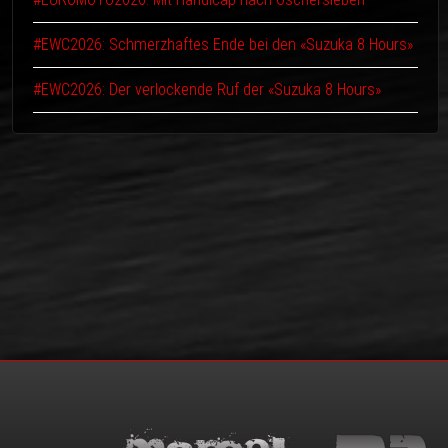
#EWC2026: Schmerzhaftes Ende bei den «Suzuka 8 Hours»
#EWC2026: Der verlockende Ruf der «Suzuka 8 Hours»