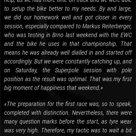
to setup the bike better to my needs. By and large,
we did our homework well and got closer in every
session, especially compared to Markus Reiterberger,
who was testing in Brno last weekend with the EWC
and the bike he uses in that championship. That
means he was already well dialled in and started off
accordingly. But we were constantly catching up, and
on Saturday, the Superpole session with pole
position as the result was optimal. That was my first
big moment of happiness that weekend.»
«The preparation for the first race was, so to speak,
completed with distinction. Nevertheless, there were
many question marks before the start, as tyre wear
was very high. Therefore, my tactic was to wait a bit