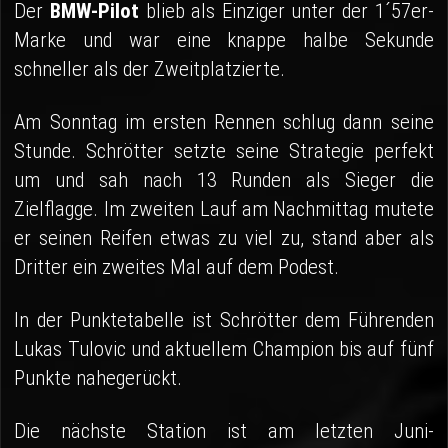
Der
BMW-Pilot
blieb als Einziger unter der 1´57er-
Marke und war eine knappe halbe Sekunde
schneller als der Zweitplatzierte.
Am Sonntag im ersten Rennen schlug dann seine
Stunde. Schrötter setzte seine Strategie perfekt
um und sah nach 13 Runden als Sieger die
Zielflagge. Im zweiten Lauf am Nachmittag mutete
er seinen Reifen etwas zu viel zu, stand aber als
Dritter ein zweites Mal auf dem Podest.
In der Punktetabelle ist Schrötter dem Führenden
Lukas Tulovic und aktuellem Champion bis auf fünf
Punkte nahegerückt.
Die nächste Station ist am letzten Juni-