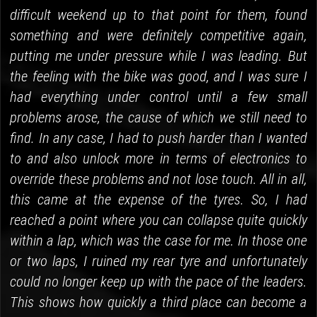
difficult weekend up to that point for them, found
something and were definitely competitive again,
putting me under pressure while I was leading. But
the feeling with the bike was good, and I was sure I
had everything under control until a few small
problems arose, the cause of which we still need to
find. In any case, I had to push harder than I wanted
to and also unlock more in terms of electronics to
override these problems and not lose touch. All in all,
this came at the expense of the tyres. So, I had
reached a point where you can collapse quite quickly
within a lap, which was the case for me. In those one
or two laps, I ruined my rear tyre and unfortunately
could no longer keep up with the pace of the leaders.
This shows how quickly a third place can become a