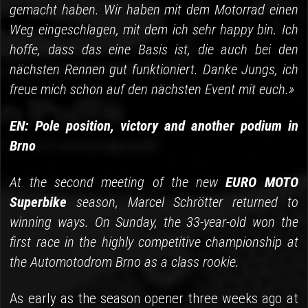
gemacht haben. Wir haben mit dem Motorrad einen
Weg eingeschlagen, mit dem ich sehr happy bin. Ich
hoffe, dass das eine Basis ist, die auch bei den
nächsten Rennen gut funktioniert. Danke Jungs, ich
freue mich schon auf den nächsten Event mit euch.»
EN: Pole position, victory and another podium in
Brno
At the second meeting of the new
EURO MOTO
Superbike
season, Marcel Schrötter returned to
winning ways. On Sunday, the 33-year-old won the
first race in the highly competitive championship at
the Automotodrom Brno as a class rookie.
As early as the season opener three weeks ago at