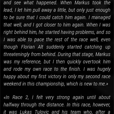
and see what happened. When Markus took the
lead, I let him pull away a little, but only just enough
to be sure that I could catch him again. I managed
that well, and I got closer to him again. When I was
right behind him, he started having problems, and so
I was able to pace the rest of the race well, even
though Florian Alt suddenly started catching up
threateningly from behind. During that stage, Markus
was my reference, but I then quickly overtook him
and rode my own race to the finish. I was hugely
happy about my first victory in only my second race
weekend in this championship, which is new to me.»
«In Race 2, I felt very strong again until about
halfway through the distance. In this race, however,
it was Lukas Tulovic and his team who, after a