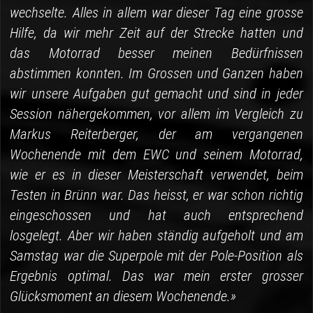
wechselte. Alles in allem war dieser Tag eine grosse
Hilfe, da wir mehr Zeit auf der Strecke hatten und
das Motorrad besser meinen Bedürfnissen
abstimmen konnten. Im Grossen und Ganzen haben
wir unsere Aufgaben gut gemacht und sind in jeder
Session nähergekommen, vor allem im Vergleich zu
Markus Reiterberger, der am vergangenen
Wochenende mit dem EWC und seinem Motorrad,
wie er es in dieser Meisterschaft verwendet, beim
Testen in Brünn war. Das heisst, er war schon richtig
eingeschossen und hat auch entsprechend
losgelegt. Aber wir haben ständig aufgeholt und am
Samstag war die Superpole mit der Pole-Position als
Ergebnis optimal. Das war mein erster grosser
Glücksmoment an diesem Wochenende.»