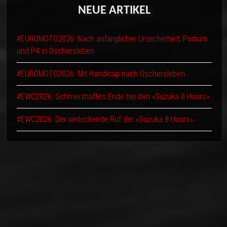
NEUE
ARTIKEL
#EUROMOTO2026: Nach anfänglicher Unsicherheit, Podium
und P4 in Oschersleben
#EUROMOTO2026: Mit Handicap nach Oschersleben
#EWC2026: Schmerzhaftes Ende bei den «Suzuka 8 Hours»
#EWC2026: Der verlockende Ruf der «Suzuka 8 Hours»