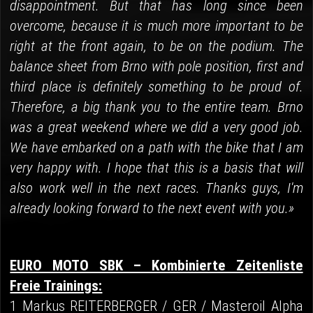
disappointment. But that has long since been
overcome, because it is much more important to be
right at the front again, to be on the podium. The
balance sheet from Brno with pole position, first and
third place is definitely something to be proud of.
Therefore, a big thank you to the entire team. Brno
was a great weekend where we did a very good job.
We have embarked on a path with the bike that I am
very happy with. I hope that this is a basis that will
also work well in the next races. Thanks guys, I'm
already looking forward to the next event with you.»
EURO MOTO SBK – Kombinierte Zeitenliste
Freie Trainings:
1 Markus REITERBERGER / GER / Masteroil Alpha