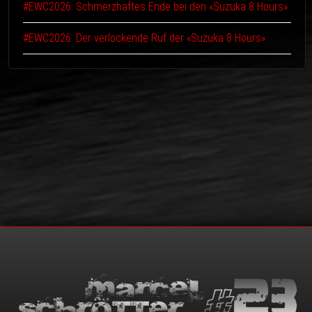
#EWC2026: Schmerzhaftes Ende bei den «Suzuka 8 Hours»
#EWC2026: Der verlockende Ruf der «Suzuka 8 Hours»