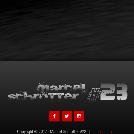
•
Copyright © 2017 - Marcel Schrötter #23 |
Impressum
|