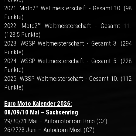
2021: Moto2™ Weltmeisterschaft - Gesamt 10. (98
Punkte)
2022: Moto2™ Weltmeisterschaft - Gesamt 11.
(123,5 Punkte)
2023: WSSP Weltmeisterschaft - Gesamt 3. (294
Punkte)
2024: WSSP Weltmeisterschaft - Gesamt 5. (228
Punkte)
2025: WSSP Weltmeisterschaft - Gesamt 10. (112
Punkte)
Euro Moto Kalender 2026:
08/09/10 Mai – Sachsenring
29/30/31 Mai – Automotodrom Brno (CZ)
26/2728 Juni – Autodrom Most (CZ)