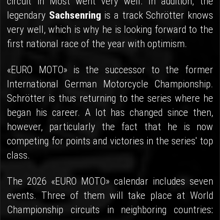
circuit in Most went very well. In addition, the
legendary
Sachsenring
is a track Schrötter knows
very well, which is why he is looking forward to the
first national race of the year with optimism.
«EURO MOTO» is the successor to the former
International German Motorcycle Championship.
Schrötter is thus returning to the series where he
began his career. A lot has changed since then,
however, particularly the fact that he is now
competing for points and victories in the series' top
class.
The 2026 «EURO MOTO» calendar includes seven
events. Three of them will take place at World
Championship circuits in neighboring countries: