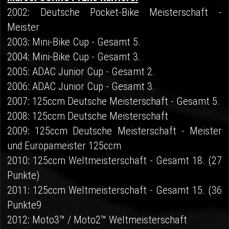
2002: Deutsche Pocket-Bike Meisterschaft -
Meister
2003: Mini-Bike Cup - Gesamt 5.
2004: Mini-Bike Cup - Gesamt 3.
2005: ADAC Junior Cup - Gesamt 2.
2006: ADAC Junior Cup - Gesamt 3.
2007: 125ccm Deutsche Meisterschaft - Gesamt 5.
2008: 125ccm Deutsche Meisterschaft
2009: 125ccm Deutsche Meisterschaft - Meister
und Europameister 125ccm
2010: 125ccm Weltmeisterschaft - Gesamt 18. (27
Punkte)
2011: 125ccm Weltmeisterschaft - Gesamt 15. (36
Punkte9
2012: Moto3™ / Moto2™ Weltmeisterschaft