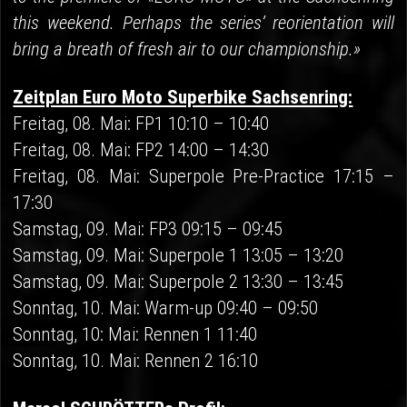
this weekend. Perhaps the series’ reorientation will
bring a breath of fresh air to our championship.»
Zeitplan Euro Moto Superbike Sachsenring:
Freitag, 08. Mai: FP1 10:10 – 10:40
Freitag, 08. Mai: FP2 14:00 – 14:30
Freitag, 08. Mai: Superpole Pre-Practice 17:15 –
17:30
Samstag, 09. Mai: FP3 09:15 – 09:45
Samstag, 09. Mai: Superpole 1 13:05 – 13:20
Samstag, 09. Mai: Superpole 2 13:30 – 13:45
Sonntag, 10. Mai: Warm-up 09:40 – 09:50
Sonntag, 10: Mai: Rennen 1 11:40
Sonntag, 10. Mai: Rennen 2 16:10