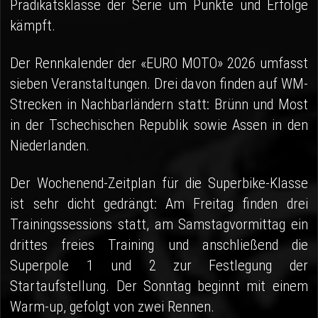
Prädikatsklasse der Serie um Punkte und Erfolge
kämpft.
Der Rennkalender der «EURO MOTO» 2026 umfasst
sieben Veranstaltungen. Drei davon finden auf WM-
Strecken in Nachbarländern statt: Brünn und Most
in der Tschechischen Republik sowie Assen in den
Niederlanden.
Der Wochenend-Zeitplan für die Superbike-Klasse
ist sehr dicht gedrängt: Am Freitag finden drei
Trainingssessions statt, am Samstagvormittag ein
drittes freies Training und anschließend die
Superpole 1 und 2 zur Festlegung der
Startaufstellung. Der Sonntag beginnt mit einem
Warm-up, gefolgt von zwei Rennen.