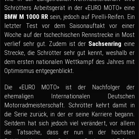
Schrötters Arbeitsgerät in der «EURO MOTO» eine
BMW M 1000 RR
sein, jedoch auf Pirelli-Reifen. Ein
letzter Test vor dem Saisonauftakt vor einer
Woche auf der tschechischen Rennstrecke in Most
verlief sehr gut. Zudem ist der
Sachsenring
eine
Strecke, die Schrötter sehr gut kennt, weshalb er
dem ersten nationalen Wettkampf des Jahres mit
Optimismus entgegenblickt.
Die «EURO MOTO» ist der Nachfolger der
ehemaligen Internationalen Deutschen
Motorradmeisterschaft. Schrötter kehrt damit in
die Serie zurück, in der er seine Karriere begann.
Seitdem hat sich jedoch viel verändert, vor allem
die Tatsache, dass er nun in der höchsten