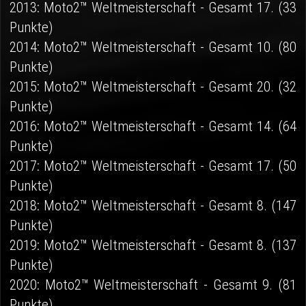
2013: Moto2™ Weltmeisterschaft - Gesamt 17. (33
Punkte)
2014: Moto2™ Weltmeisterschaft - Gesamt 10. (80
Punkte)
2015: Moto2™ Weltmeisterschaft - Gesamt 20. (32
Punkte)
2016: Moto2™ Weltmeisterschaft - Gesamt 14. (64
Punkte)
2017: Moto2™ Weltmeisterschaft - Gesamt 17. (50
Punkte)
2018: Moto2™ Weltmeisterschaft - Gesamt 8. (147
Punkte)
2019: Moto2™ Weltmeisterschaft - Gesamt 8. (137
Punkte)
2020: Moto2™ Weltmeisterschaft - Gesamt 9. (81
Punkte)