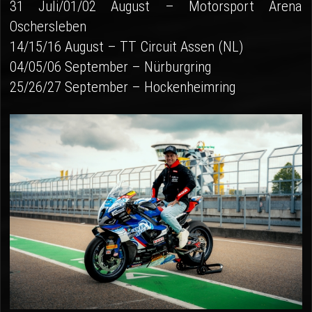
31 Juli/01/02 August – Motorsport Arena
Oschersleben
14/15/16 August – TT Circuit Assen (NL)
04/05/06 September – Nürburgring
25/26/27 September – Hockenheimring