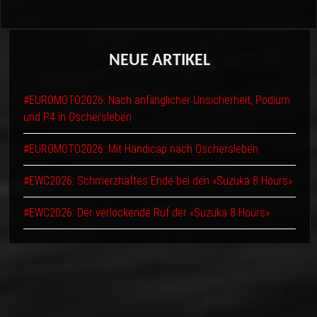
NEUE
ARTIKEL
#EUROMOTO2026: Nach anfänglicher Unsicherheit, Podium
und P4 in Oschersleben
#EUROMOTO2026: Mit Handicap nach Oschersleben
#EWC2026: Schmerzhaftes Ende bei den «Suzuka 8 Hours»
#EWC2026: Der verlockende Ruf der «Suzuka 8 Hours»