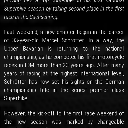
proving he's a top contender in his first national
Superbike season by taking second place in the first
race at the Sachsenring.
Last weekend, a new chapter began in the career
of 33-year-old Marcel Schrötter. In a way, the
Upper Bavarian is returning to the national
championship, as he competed his first motorcycle
races in IDM more than 20 years ago. After many
years of racing at the highest international level,
Schrötter has now set his sights on the German
championship title in the series’ premier class
Superbike.
However, the kick-off to the first race weekend of
the new season was marked by changeable