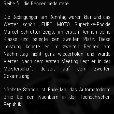
Reihe für die Rennen bedeutete.
Die Bedingungen am Renntag waren klar und das
Wetter schön. EURO MOTO Superbike-Rookie
Marcel Schrötter zeigte im ersten Rennen seine
Klasse und belegte den zweiten Platz. Diese
Leistung konnte er im zweiten Rennen am
Nachmittag nicht ganz wiederholen und wurde
Vierter. Nach dem ersten Meeting liegt er in der
Meisterschaft derzeit auf dem zweiten
Gesamtrang.
Nächste Station ist Ende Mai das Automotodrom
Brno bei den Nachbarn in der Tschechischen
Republik.