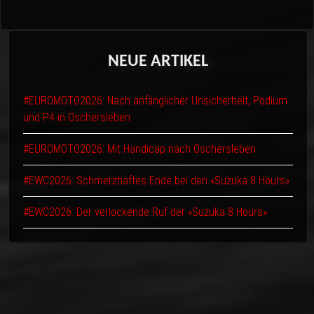
NEUE
ARTIKEL
#EUROMOTO2026: Nach anfänglicher Unsicherheit, Podium
und P4 in Oschersleben
#EUROMOTO2026: Mit Handicap nach Oschersleben
#EWC2026: Schmerzhaftes Ende bei den «Suzuka 8 Hours»
#EWC2026: Der verlockende Ruf der «Suzuka 8 Hours»