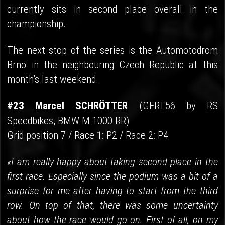
currently sits in second place overall in the
championship.
The next stop of the series is the Automotodrom
Brno in the neighbouring Czech Republic at this
month’s last weekend.
#23 Marcel SCHRÖTTER
(GERT56 by RS
Speedbikes, BMW M 1000 RR)
Grid position 7 / Race 1: P2 / Race 2: P4
«I am really happy about taking second place in the
first race. Especially since the podium was a bit of a
surprise for me after having to start from the third
row. On top of that, there was some uncertainty
about how the race would go on. First of all, on my