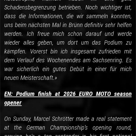
Schadensbegrenzung betrieben. Noch wichtiger ist,
dass die Informationen, die wir sammeln konnten,
uns beim nächsten Mal in Brünn definitiv sehr helfen
werden. Ich freue mich schon darauf und werde
wieder alles geben, um dort um das Podium zu
kämpfen. Vorerst bin ich insgesamt zufrieden mit
dem Verlauf des Wochenendes am Sachsenring. Es
war sicherlich ein gutes Debüt in einer für mich
neuen Meisterschaft.»
EN: Podium finish at 2026 EURO MOTO season
opener
On Sunday, Marcel Schrötter made a real statement
at the German Championship’s opening round,