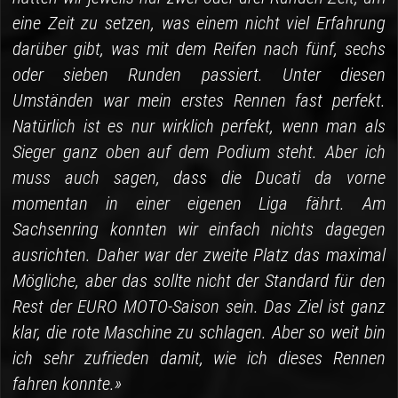
eine Zeit zu setzen, was einem nicht viel Erfahrung
darüber gibt, was mit dem Reifen nach fünf, sechs
oder sieben Runden passiert. Unter diesen
Umständen war mein erstes Rennen fast perfekt.
Natürlich ist es nur wirklich perfekt, wenn man als
Sieger ganz oben auf dem Podium steht. Aber ich
muss auch sagen, dass die Ducati da vorne
momentan in einer eigenen Liga fährt. Am
Sachsenring konnten wir einfach nichts dagegen
ausrichten. Daher war der zweite Platz das maximal
Mögliche, aber das sollte nicht der Standard für den
Rest der EURO MOTO-Saison sein. Das Ziel ist ganz
klar, die rote Maschine zu schlagen. Aber so weit bin
ich sehr zufrieden damit, wie ich dieses Rennen
fahren konnte.»