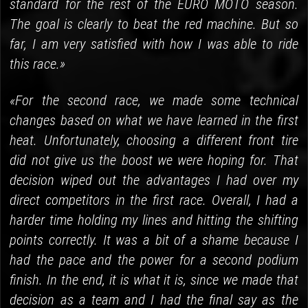
standard for the rest of the EURO MOTO season.
The goal is clearly to beat the red machine. But so
far, I am very satisfied with how I was able to ride
this race.»
«For the second race, we made some technical
changes based on what we have learned in the first
heat. Unfortunately, choosing a different front tire
did not give us the boost we were hoping for. That
decision wiped out the advantages I had over my
direct competitors in the first race. Overall, I had a
harder time holding my lines and hitting the shifting
points correctly. It was a bit of a shame because I
had the pace and the power for a second podium
finish. In the end, it is what it is, since we made that
decision as a team and I had the final say as the