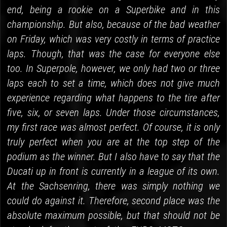
end, being a rookie on a Superbike and in this
championship. But also, because of the bad weather
on Friday, which was very costly in terms of practice
laps. Though, that was the case for everyone else
too. In Superpole, however, we only had two or three
laps each to set a time, which does not give much
experience regarding what happens to the tire after
five, six, or seven laps. Under those circumstances,
my first race was almost perfect. Of course, it is only
truly perfect when you are at the top step of the
podium as the winner. But I also have to say that the
Ducati up in front is currently in a league of its own.
At the Sachsenring, there was simply nothing we
could do against it. Therefore, second place was the
absolute maximum possible, but that should not be