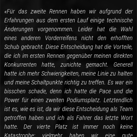
«Für das zweite Rennen haben wir aufgrund der
Erfahrungen aus dem ersten Lauf einige technische
Änderungen vorgenommen. Leider hat die Wahl
eines anderen Vorderreifens nicht den erhofften
Schub gebracht. Diese Entscheidung hat die Vorteile,
die ich im ersten Rennen gegenüber meinen direkten
Konkurrenten hatte, zunichte gemacht. Generell
hatte ich mehr Schwierigkeiten, meine Linie zu halten
und meine Schaltpunkte richtig zu treffen. Es war ein
bisschen schade, denn ich hatte die Pace und die
Power für einen zweiten Podiumsplatz. Letztendlich
ist es, wie es ist, da wir diese Entscheidung als Team
getroffen haben und ich als Fahrer das letzte Wort
hatte. Der vierte Platz ist immer noch keine
Katastrophe; vielmehr haben wir eine gute