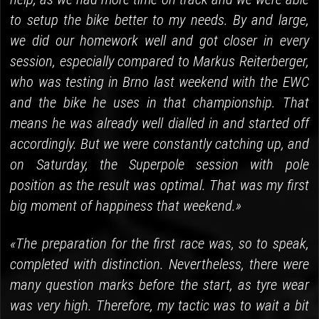
to setup the bike better to my needs. By and large,
we did our homework well and got closer in every
session, especially compared to Markus Reiterberger,
who was testing in Brno last weekend with the EWC
and the bike he uses in that championship. That
means he was already well dialled in and started off
accordingly. But we were constantly catching up, and
on Saturday, the Superpole session with pole
position as the result was optimal. That was my first
big moment of happiness that weekend.»
«The preparation for the first race was, so to speak,
completed with distinction. Nevertheless, there were
many question marks before the start, as tyre wear
was very high. Therefore, my tactic was to wait a bit