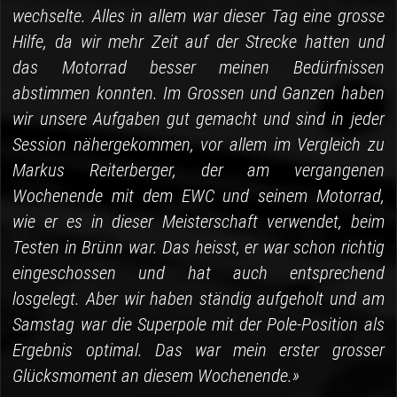
wechselte. Alles in allem war dieser Tag eine grosse
Hilfe, da wir mehr Zeit auf der Strecke hatten und
das Motorrad besser meinen Bedürfnissen
abstimmen konnten. Im Grossen und Ganzen haben
wir unsere Aufgaben gut gemacht und sind in jeder
Session nähergekommen, vor allem im Vergleich zu
Markus Reiterberger, der am vergangenen
Wochenende mit dem EWC und seinem Motorrad,
wie er es in dieser Meisterschaft verwendet, beim
Testen in Brünn war. Das heisst, er war schon richtig
eingeschossen und hat auch entsprechend
losgelegt. Aber wir haben ständig aufgeholt und am
Samstag war die Superpole mit der Pole-Position als
Ergebnis optimal. Das war mein erster grosser
Glücksmoment an diesem Wochenende.»