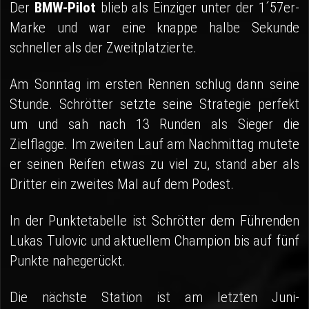
Der
BMW-Pilot
blieb als Einziger unter der 1´57er-
Marke und war eine knappe halbe Sekunde
schneller als der Zweitplatzierte.
Am Sonntag im ersten Rennen schlug dann seine
Stunde. Schrötter setzte seine Strategie perfekt
um und sah nach 13 Runden als Sieger die
Zielflagge. Im zweiten Lauf am Nachmittag mutete
er seinen Reifen etwas zu viel zu, stand aber als
Dritter ein zweites Mal auf dem Podest.
In der Punktetabelle ist Schrötter dem Führenden
Lukas Tulovic und aktuellem Champion bis auf fünf
Punkte nahegerückt.
Die nächste Station ist am letzten Juni-