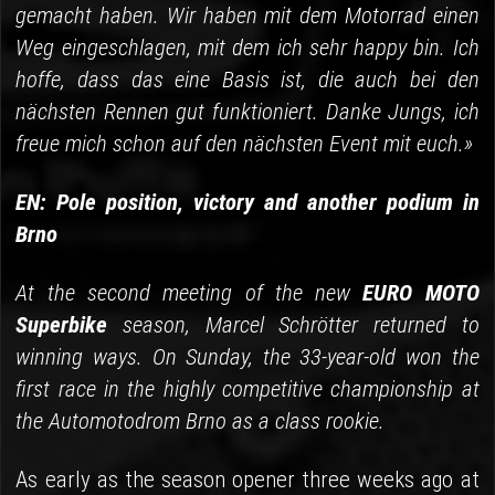
gemacht haben. Wir haben mit dem Motorrad einen
Weg eingeschlagen, mit dem ich sehr happy bin. Ich
hoffe, dass das eine Basis ist, die auch bei den
nächsten Rennen gut funktioniert. Danke Jungs, ich
freue mich schon auf den nächsten Event mit euch.»
EN: Pole position, victory and another podium in
Brno
At the second meeting of the new
EURO MOTO
Superbike
season, Marcel Schrötter returned to
winning ways. On Sunday, the 33-year-old won the
first race in the highly competitive championship at
the Automotodrom Brno as a class rookie.
As early as the season opener three weeks ago at