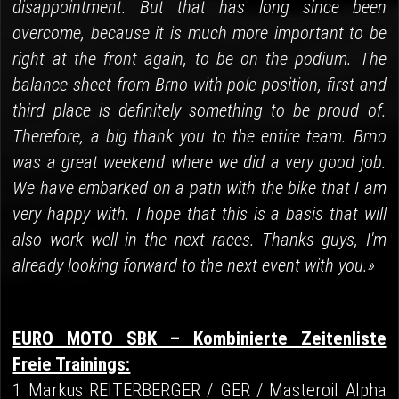
disappointment. But that has long since been
overcome, because it is much more important to be
right at the front again, to be on the podium. The
balance sheet from Brno with pole position, first and
third place is definitely something to be proud of.
Therefore, a big thank you to the entire team. Brno
was a great weekend where we did a very good job.
We have embarked on a path with the bike that I am
very happy with. I hope that this is a basis that will
also work well in the next races. Thanks guys, I'm
already looking forward to the next event with you.»
EURO MOTO SBK – Kombinierte Zeitenliste
Freie Trainings:
1 Markus REITERBERGER / GER / Masteroil Alpha