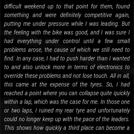
difficult weekend up to that point for them, found
something and were definitely competitive again,
putting me under pressure while I was leading. But
the feeling with the bike was good, and I was sure I
had everything under control until a few small
problems arose, the cause of which we still need to
find. In any case, I had to push harder than I wanted
to and also unlock more in terms of electronics to
override these problems and not lose touch. All in all,
this came at the expense of the tyres. So, I had
reached a point where you can collapse quite quickly
within a lap, which was the case for me. In those one
or two laps, I ruined my rear tyre and unfortunately
could no longer keep up with the pace of the leaders.
This shows how quickly a third place can become a