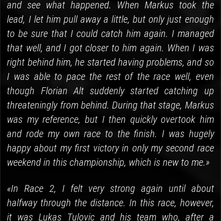
and see what happened. When Markus took the
lead, I let him pull away a little, but only just enough
to be sure that I could catch him again. I managed
that well, and I got closer to him again. When I was
right behind him, he started having problems, and so
I was able to pace the rest of the race well, even
though Florian Alt suddenly started catching up
threateningly from behind. During that stage, Markus
was my reference, but I then quickly overtook him
and rode my own race to the finish. I was hugely
happy about my first victory in only my second race
weekend in this championship, which is new to me.»
«In Race 2, I felt very strong again until about
halfway through the distance. In this race, however,
it was Lukas Tulovic and his team who, after a