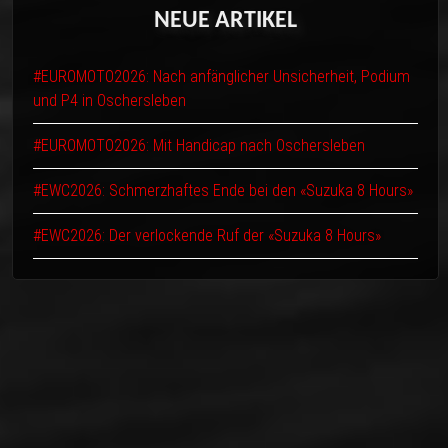
NEUE
ARTIKEL
#EUROMOTO2026: Nach anfänglicher Unsicherheit, Podium
und P4 in Oschersleben
#EUROMOTO2026: Mit Handicap nach Oschersleben
#EWC2026: Schmerzhaftes Ende bei den «Suzuka 8 Hours»
#EWC2026: Der verlockende Ruf der «Suzuka 8 Hours»