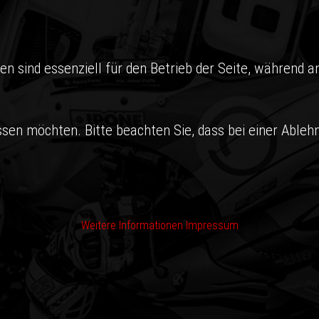
en sind essenziell für den Betrieb der Seite, während a
ssen möchten. Bitte beachten Sie, dass bei einer Ableh
Weitere Informationen
Impressum