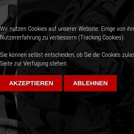
Wir nutzen Cookies auf unserer Website. Einige von ihn
Nutzererfahrung zu verbessern (Tracking Cookies).
Sie können selbst entscheiden, ob Sie die Cookies zula
Seite zur Verfügung stehen.
AKZEPTIEREN
ABLEHNEN